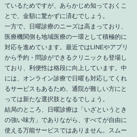
ているためですが、あらかじめ知っておくこ
とで、金額に驚かずに済むでしょう。
一方で、日曜診療のニーズは高まっており、
医療機関側も地域医療の一環として積極的に
対応を進めています。最近ではLINEやアプリ
から予約・問診ができるクリニックも登場し
ており、利便性は格段に向上しています。中
には、オンライン診療で日曜も対応してくれ
るサービスもあるため、通院が難しい方にと
っては新たな選択肢となるでしょう。
結局のところ、日曜診療は「いざというとき
の強い味方」でありながら、すべてが自由に
使える万能サービスではありません。スムー