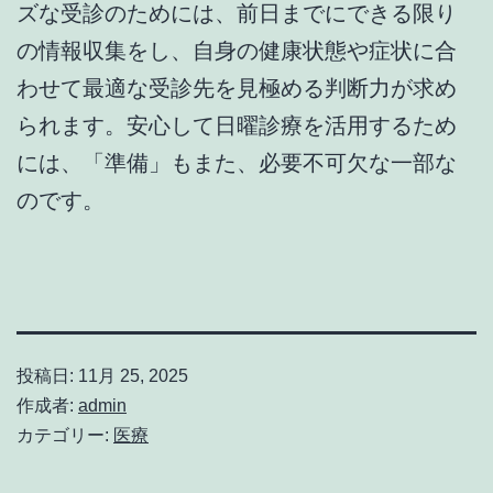
ズな受診のためには、前日までにできる限り
の情報収集をし、自身の健康状態や症状に合
わせて最適な受診先を見極める判断力が求め
られます。安心して日曜診療を活用するため
には、「準備」もまた、必要不可欠な一部な
のです。
投稿日:
11月 25, 2025
作成者:
admin
カテゴリー:
医療