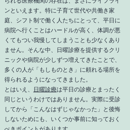
られる医療機関の存在は、まさにライフライ
ンといえます。特に子育て世代や共働き家
庭、シフト制で働く人たちにとって、平日に
病院へ行くことはハードルが高く、体調が悪
くてもつい我慢してしまうことも少なくあり
ません。そんな中、日曜診療を提供するクリ
ニックや病院が少しずつ増えてきたことで、
多くの人が「もしものとき」に頼れる場所を
得られるようになってきました。
とはいえ、
日曜診療
は平日の診療とまったく
同じというわけではありません。実際に受診
してから「こんなはずじゃなかった」と後悔
しないためにも、いくつか事前に知っておく
べきポイントがあります。