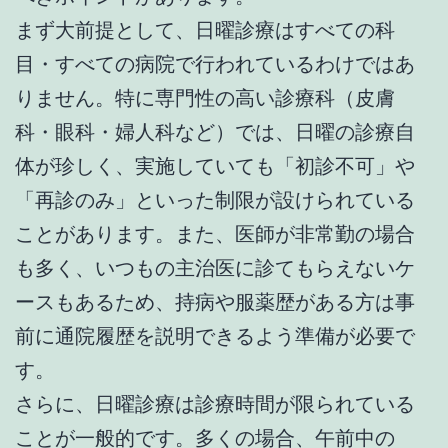
まず大前提として、日曜診療はすべての科
目・すべての病院で行われているわけではあ
りません。特に専門性の高い診療科（皮膚
科・眼科・婦人科など）では、日曜の診療自
体が珍しく、実施していても「初診不可」や
「再診のみ」といった制限が設けられている
ことがあります。また、医師が非常勤の場合
も多く、いつもの主治医に診てもらえないケ
ースもあるため、持病や服薬歴がある方は事
前に通院履歴を説明できるよう準備が必要で
す。
さらに、日曜診療は診療時間が限られている
ことが一般的です。多くの場合、午前中の