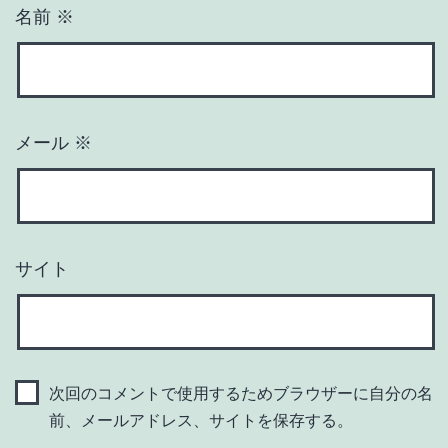
名前
※
メール
※
サイト
次回のコメントで使用するためブラウザーに自分の名
前、メールアドレス、サイトを保存する。