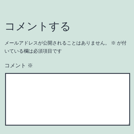
コメントする
メールアドレスが公開されることはありません。
※
が付
いている欄は必須項目です
コメント
※