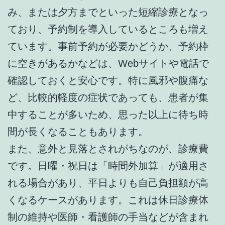
み、または夕方までといった短縮診療となっ
ており、予約制を導入しているところも増え
ています。事前予約が必要かどうか、予約枠
に空きがあるかなどは、Webサイトや電話で
確認しておくと安心です。特に風邪や腹痛な
ど、比較的軽度の症状であっても、患者が集
中することが多いため、思った以上に待ち時
間が長くなることもあります。
また、意外と見落とされがちなのが、診療費
です。日曜・祝日は「時間外加算」が適用さ
れる場合があり、平日よりも自己負担額が高
くなるケースがあります。これは休日診療体
制の維持や医師・看護師の手当などが含まれ